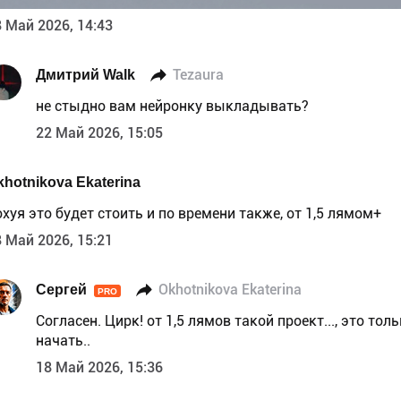
 Май 2026, 14:43
Дмитрий Walk
Tezaura
не стыдно вам нейронку выкладывать?
22 Май 2026, 15:05
khotnikova Ekaterina
хуя это будет стоить и по времени также, от 1,5 лямом+
 Май 2026, 15:21
Сергей
Okhotnikova Ekaterina
PRO
Согласен. Цирк! от 1,5 лямов такой проект..., это тол
начать..
18 Май 2026, 15:36