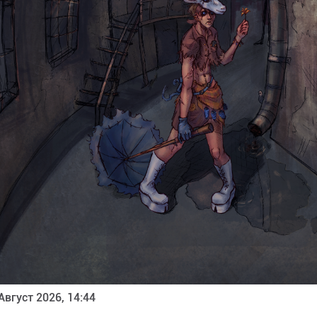
Август 2026, 14:44