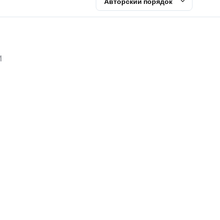
Авторский порядок
и