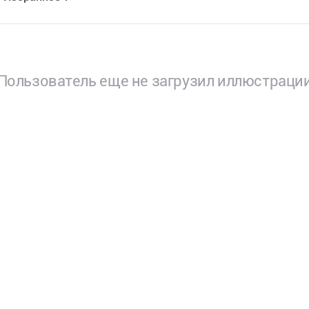
Пользователь еще не загрузил иллюстраци