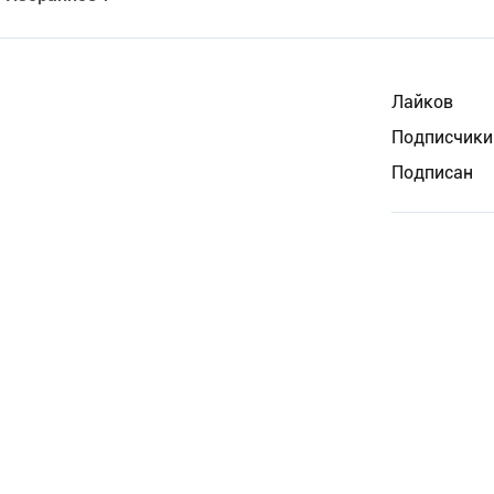
Лайков
Подписчики
Подписан