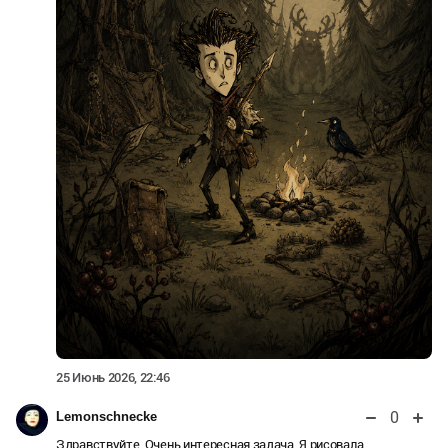
25 Июнь 2026, 22:46
0
Lemonschnecke
Здравствуйте. Очень интересная задача. Я рисовала