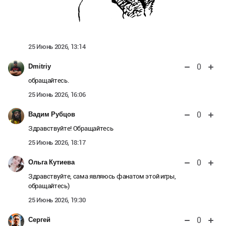
25 Июнь 2026, 13:14
0
Dmitriy
обращайтесь.
25 Июнь 2026, 16:06
0
Вадим Рубцов
Здравствуйте! Обращайтесь
25 Июнь 2026, 18:17
0
Ольга Кутиева
Здравствуйте, сама являюсь фанатом этой игры,
обращайтесь)
25 Июнь 2026, 19:30
0
Сергей