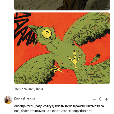
15 Июль 2026, 16:34
0
Daria Sirenko
обращайтесь, рада сотрудничать, цена в районе 30 тысяч за
все, более точно можно сказать после подробного тз