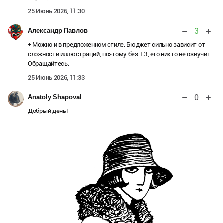
25 Июнь 2026, 11:30
3
Александр Павлов
+ Можно и в предложенном стиле. Бюджет сильно зависит от
сложности иллюстраций, поэтому без ТЗ, его никто не озвучит.
Обращайтесь.
25 Июнь 2026, 11:33
0
Anatoly Shapoval
Добрый день!