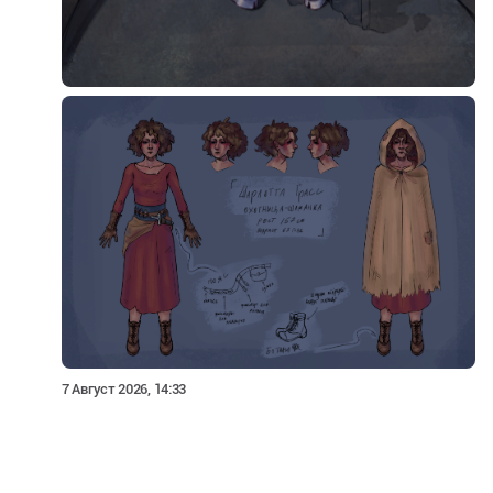
7 Август 2026, 14:33