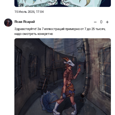
15 Июль 2026, 17:04
0
Ясав Ясарай
Здравствуйте! За 7 иллюстраций примерно от 7 до 25 тысяч,
надо смотреть конкретно