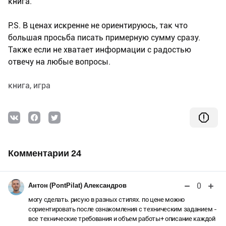
книга.
P.S. В ценах искренне не ориентируюсь, так что
большая просьба писать примерную сумму сразу.
Также если не хватает информации с радостью
отвечу на любые вопросы.
книга
игра
Комментарии 24
0
Антон (PontPilat) Александров
могу сделать. рисую в разных стилях. по цене можно
сориентировать после ознакомления с техническим заданием -
все технические требования и объем работы+ описание каждой