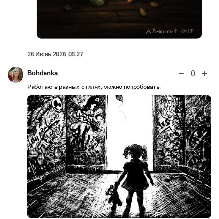
26 Июнь 2026, 08:27
0
Bohdenka
Работаю в разных стилях, можно попробовать.