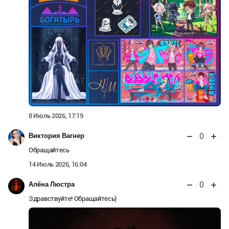
8 Июль 2026, 17:19
0
Виктория Вагнер
Обращайтесь
14 Июль 2026, 16:04
0
Алёна Люстра
Здравствуйте! Обращайтесь)