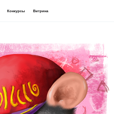
Конкурсы
Витрина