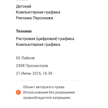
Детский
Компьютерная графика
Реклама Персонажи
Техники
Растровая (цифровая) графика
Компьютерная графика
65 Лайков
2498 Просмотров
21 Июнь 2016, 16:39
Объект авторского права.
Использование без разрешения
правообладателя запрещено.