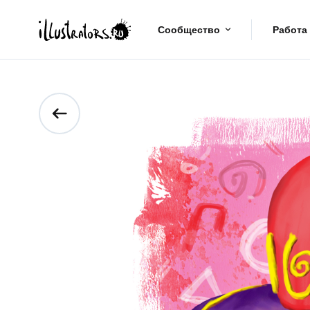
Сообщество
Работа