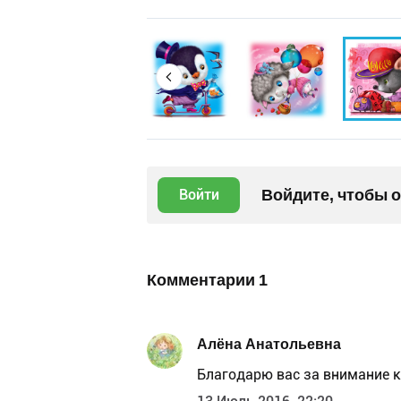
Войдите, чтобы 
Войти
Комментарии
1
Алёна Анатольевна
Благодарю вас за внимание 