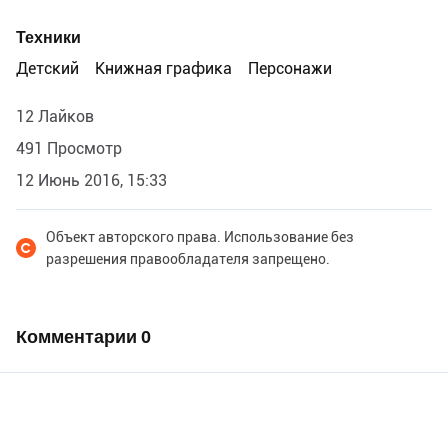
Техники
Детский
Книжная графика
Персонажи
12 Лайков
491 Просмотр
12 Июнь 2016, 15:33
Объект авторского права. Использование без
разрешения правообладателя запрещено.
Комментарии
0