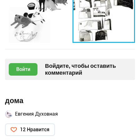
Войдите, чтобы оставить
Войти
комментарий
дома
Евгения Духовная
12 Нравится