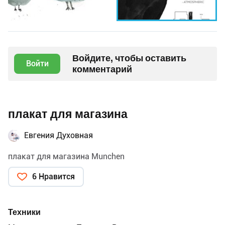
Войдите, чтобы оставить
Войти
комментарий
плакат для магазина
Евгения Духовная
плакат для магазина Munchen
6 Нравится
Техники