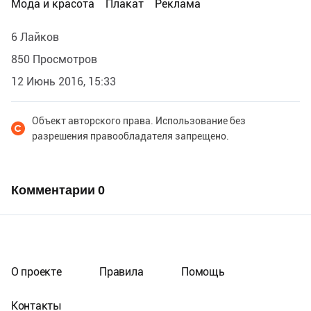
Мода и красота
Плакат
Реклама
6 Лайков
850 Просмотров
12 Июнь 2016, 15:33
Объект авторского права. Использование без
разрешения правообладателя запрещено.
Комментарии
0
О проекте
Правила
Помощь
Контакты