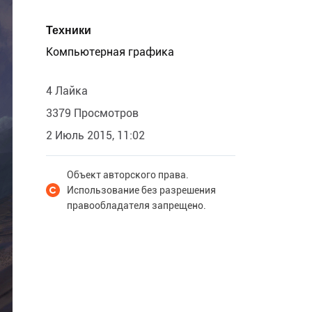
Техники
Компьютерная графика
4 Лайка
3379 Просмотров
2 Июль 2015, 11:02
Объект авторского права.
Использование без разрешения
правообладателя запрещено.