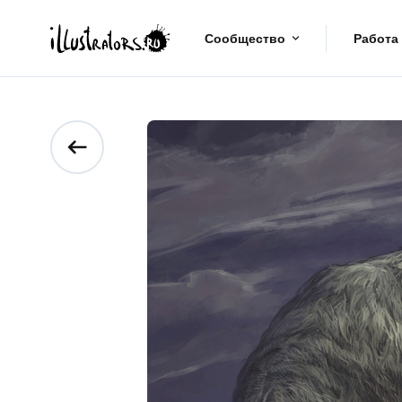
Сообщество
Работа