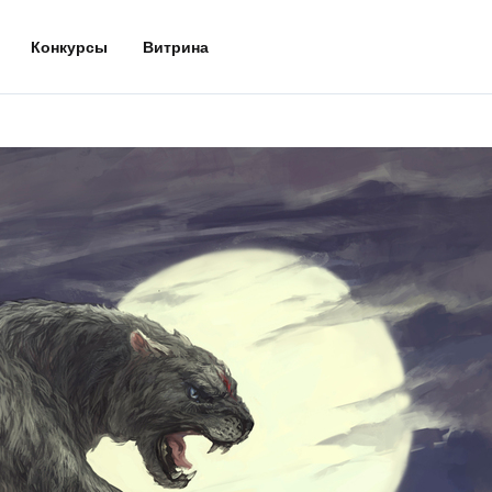
Конкурсы
Витрина