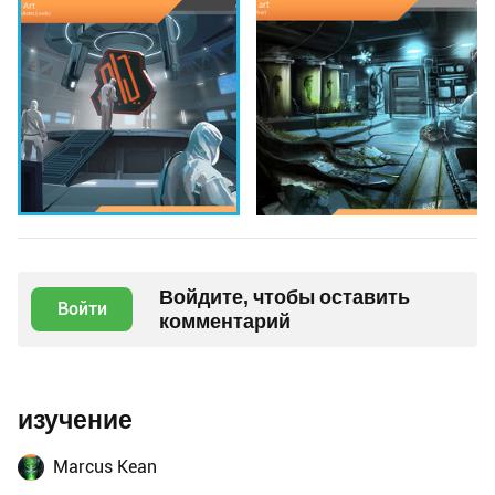
Войдите, чтобы оставить
Войти
комментарий
изучение
Marcus Kean