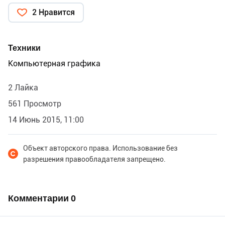
2 Нравится
Техники
Компьютерная графика
2 Лайка
561 Просмотр
14 Июнь 2015, 11:00
Объект авторского права. Использование без
разрешения правообладателя запрещено.
Комментарии
0