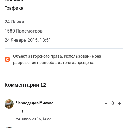
Графика
24 Лайка
1580 Просмотров
24 Январь 2015, 13:51
Объект авторского права. Использование без
разрешения правообладателя запрещено.
Комментарии
12
0
Чернодедов Михаил
+++)
24 Январь 2015, 14:27