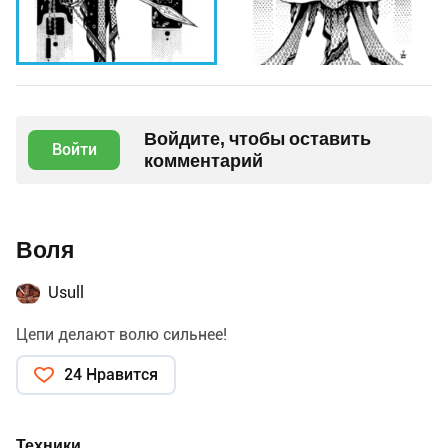
Войдите, чтобы оставить
Войти
комментарий
Воля
Usull
Цепи делают волю сильнее!
24 Нравится
Техники