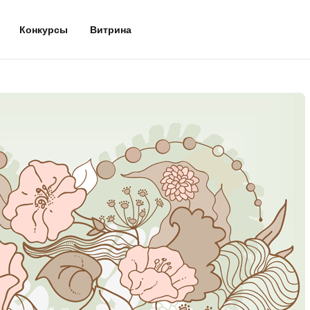
Конкурсы
Витрина