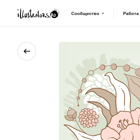
Сообщество
Работа