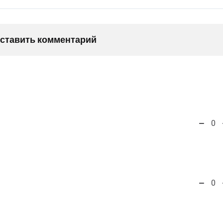
оставить комментарий
0
0