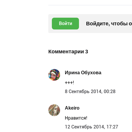
Войдите, чтобы 
Войти
Комментарии
3
Ирина Обухова
+++!
8 Сентябрь 2014, 00:28
Akeiro
Нравится!
12 Сентябрь 2014, 17:27