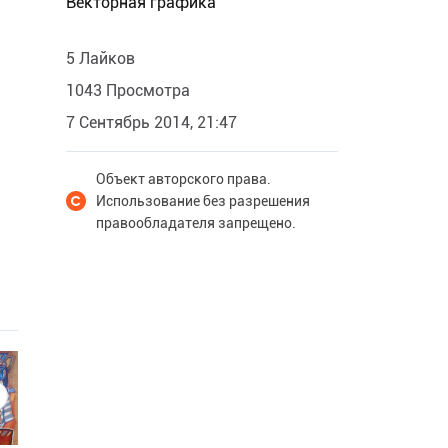
Векторная графика
5 Лайков
1043 Просмотра
7 Сентябрь 2014, 21:47
Объект авторского права.
Использование без разрешения
правообладателя запрещено.