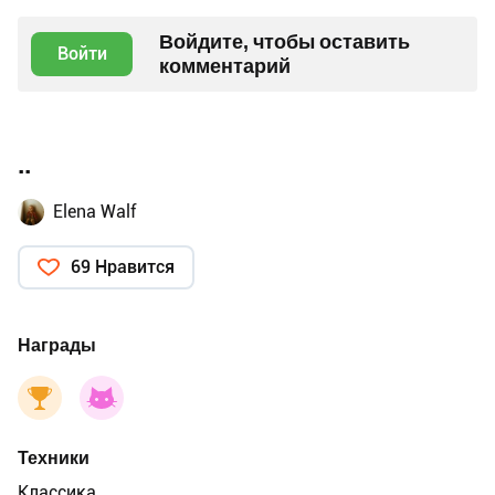
Войдите, чтобы оставить
Войти
комментарий
..
Elena Walf
69 Нравится
Награды
Техники
Классика