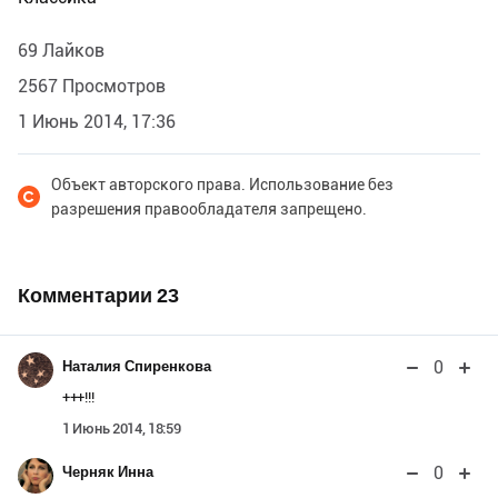
69 Лайков
2567 Просмотров
1 Июнь 2014, 17:36
Объект авторского права. Использование без
разрешения правообладателя запрещено.
Комментарии
23
0
Наталия Спиренкова
+++!!!
1 Июнь 2014, 18:59
0
Черняк Инна