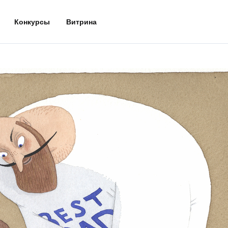
Конкурсы
Витрина