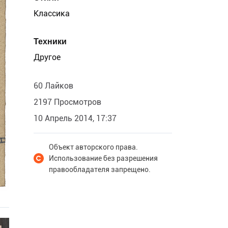
Классика
Техники
Другое
60 Лайков
2197 Просмотров
10 Апрель 2014, 17:37
Объект авторского права.
Использование без разрешения
правообладателя запрещено.