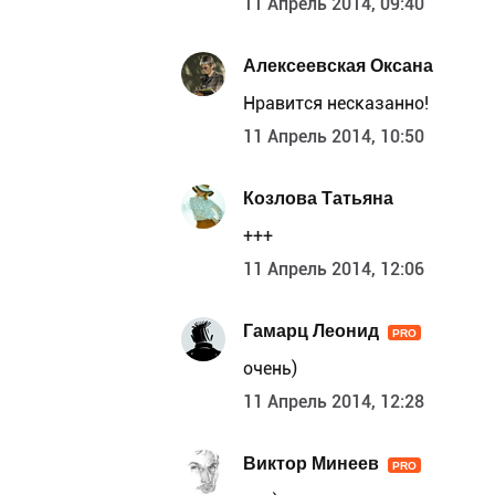
11 Апрель 2014, 09:40
Алексеевская Оксана
Нравится несказанно!
11 Апрель 2014, 10:50
Козлова Татьяна
+++
11 Апрель 2014, 12:06
Гамарц Леонид
PRO
очень)
11 Апрель 2014, 12:28
Виктор Минеев
PRO