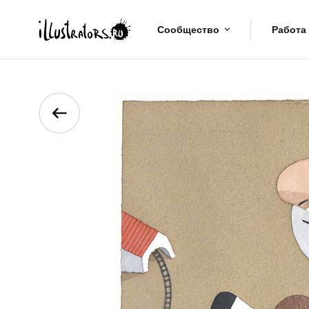
Сообщество
Работа