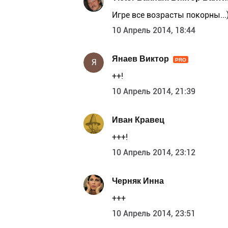
Игре все возрасты покорны...
10 Апрель 2014, 18:44
Янаев Виктор
PRO
Я
++!
10 Апрель 2014, 21:39
Иван Кравец
+++!
10 Апрель 2014, 23:12
Черняк Инна
+++
10 Апрель 2014, 23:51