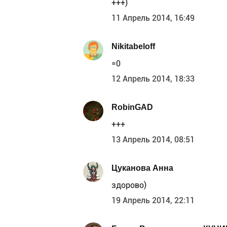
+++)
11 Апрель 2014, 16:49
Nikitabeloff
=0
12 Апрель 2014, 18:33
RobinGAD
+++
13 Апрель 2014, 08:51
Цуканова Анна
здорово)
19 Апрель 2014, 22:11