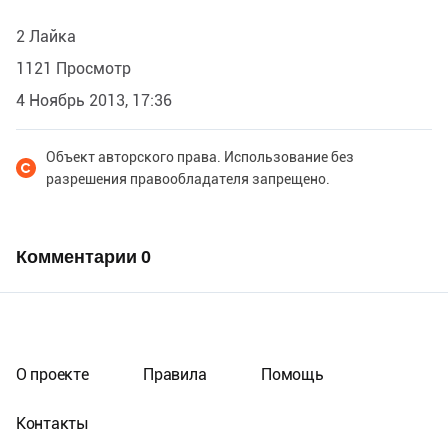
2 Лайка
1121 Просмотр
4 Ноябрь 2013, 17:36
Объект авторского права. Использование без
разрешения правообладателя запрещено.
Комментарии
0
О проекте
Правила
Помощь
Контакты