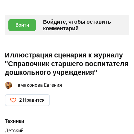
Войдите, чтобы оставить
Войти
комментарий
Иллюстрация сценария к журналу
"Справочник старшего воспитателя
дошкольного учреждения"
Намаконова Евгения
2 Нравится
Техники
Детский