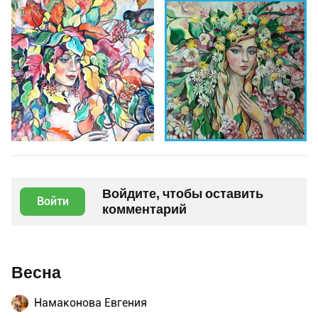
Войдите, чтобы оставить
Войти
комментарий
Весна
Намаконова Евгения