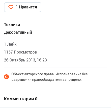
1 Нравится
Техники
Декоративный
1 Лайк
1157 Просмотров
26 Октябрь 2013, 16:23
Объект авторского права. Использование без
разрешения правообладателя запрещено.
Комментарии
0