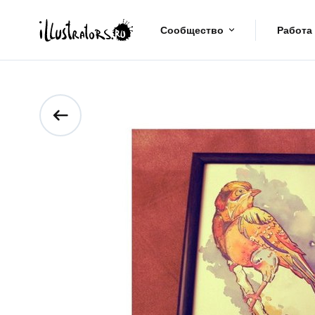
Сообщество
Работа