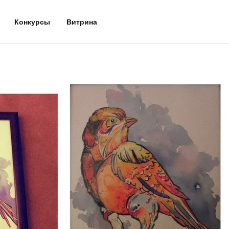
Конкурсы
Витрина