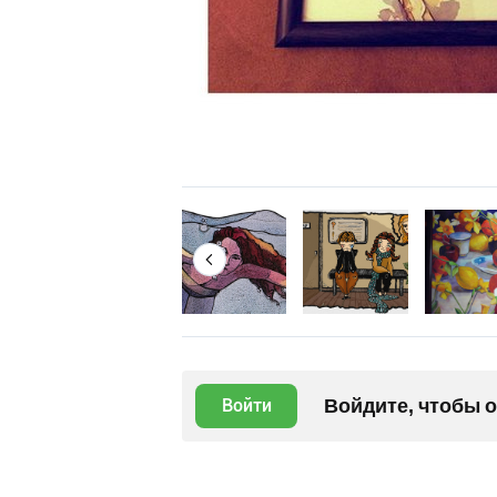
Войдите, чтобы 
Войти