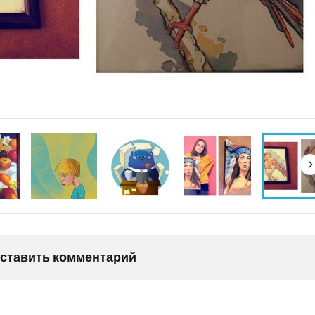
оставить комментарий