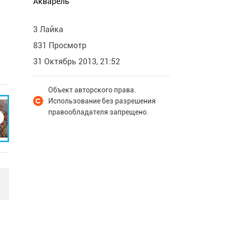
Акварель
3 Лайка
831 Просмотр
31 Октябрь 2013, 21:52
Объект авторского права.
Использование без разрешения
правообладателя запрещено.