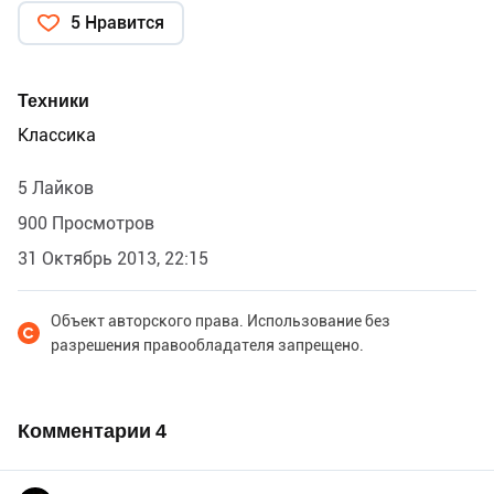
5 Нравится
Техники
Классика
5 Лайков
900 Просмотров
31 Октябрь 2013, 22:15
Объект авторского права. Использование без
разрешения правообладателя запрещено.
Комментарии
4