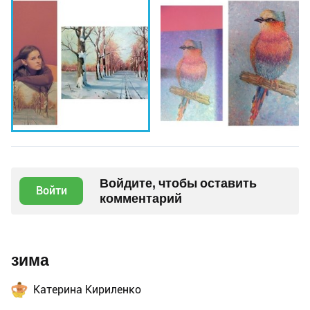
Войдите, чтобы оставить
Войти
комментарий
зима
Катерина Кириленко