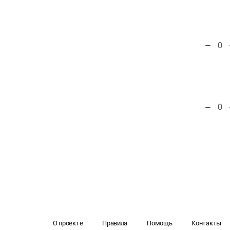
0
0
О проекте
Правила
Помощь
Контакты