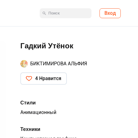
Вход
Гадкий Утёнок
БИКТИМИРОВА АЛЬФИЯ
4 Нравится
Стили
Анимационный
Техники