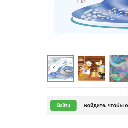
Войдите, чтобы 
Войти