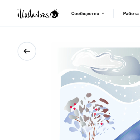
Сообщество
Работа