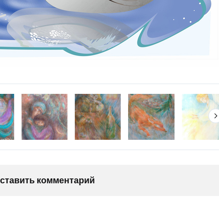
оставить комментарий