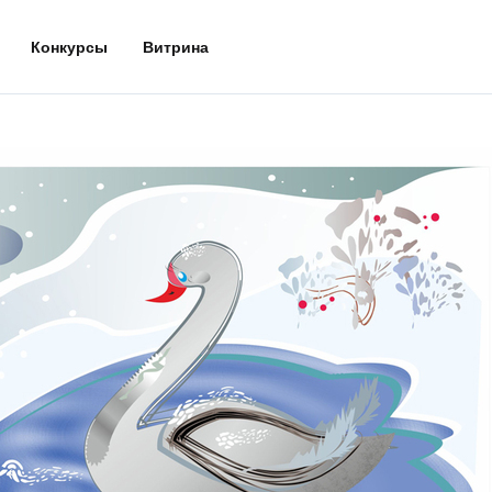
Конкурсы
Витрина