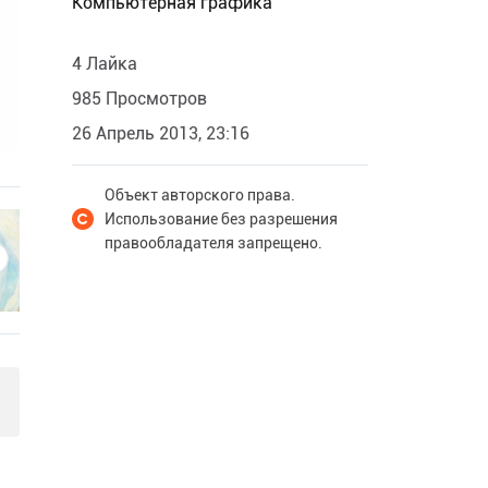
Компьютерная графика
4 Лайка
985 Просмотров
26 Апрель 2013, 23:16
Объект авторского права.
Использование без разрешения
правообладателя запрещено.