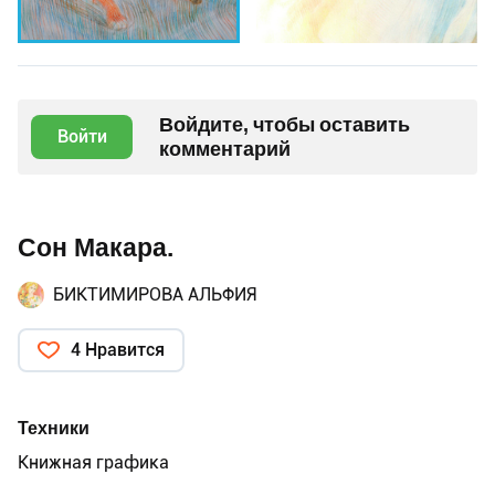
Войдите, чтобы оставить
Войти
комментарий
Сон Макара.
БИКТИМИРОВА АЛЬФИЯ
4 Нравится
Техники
Книжная графика