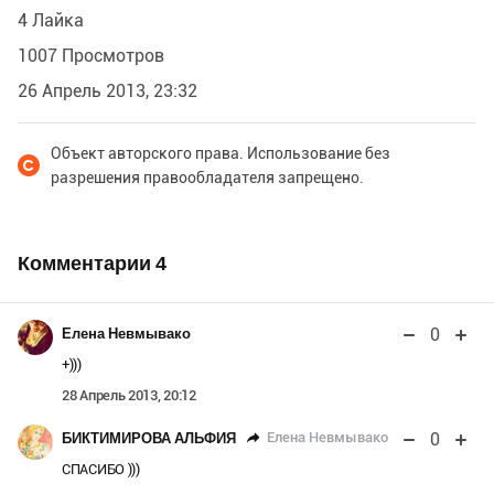
4 Лайка
1007 Просмотров
26 Апрель 2013, 23:32
Объект авторского права. Использование без
разрешения правообладателя запрещено.
Комментарии
4
0
Елена Невмывако
+)))
28 Апрель 2013, 20:12
0
Елена Невмывако
БИКТИМИРОВА АЛЬФИЯ
СПАСИБО )))