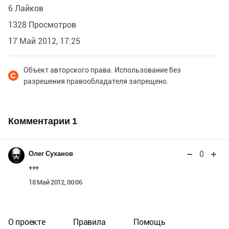
6 Лайков
1328 Просмотров
17 Май 2012, 17:25
Объект авторского права. Использование без
разрешения правообладателя запрещено.
Комментарии
1
0
Олег Суханов
+++
18 Май 2012, 00:06
О проекте
Правила
Помощь