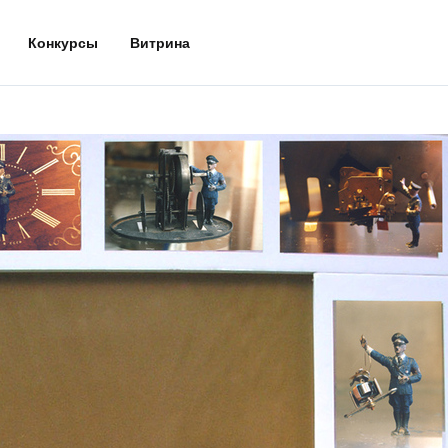
Конкурсы
Витрина