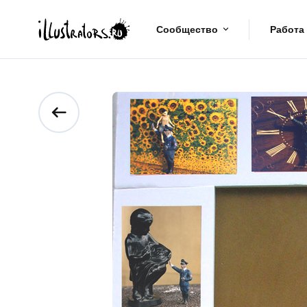
Сообщество
Работа