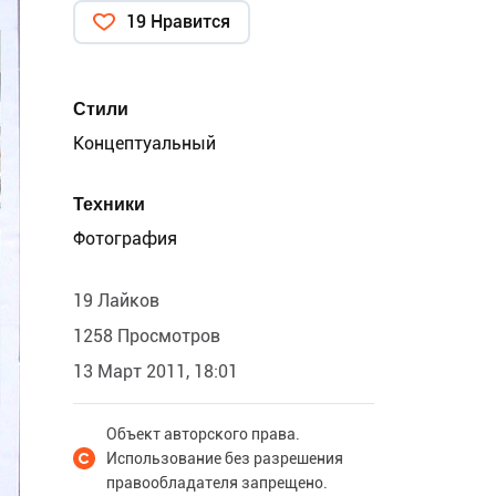
19 Нравится
Стили
Концептуальный
Техники
Фотография
19 Лайков
1258 Просмотров
13 Март 2011, 18:01
Объект авторского права.
Использование без разрешения
правообладателя запрещено.