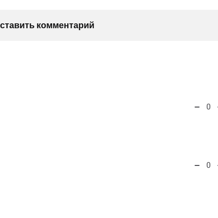
оставить комментарий
0
0