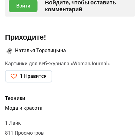
Войдите, чтобы оставить
Войти
комментарий
Приходите!
Наталья Торопицына
Картинки для веб-журнала «WomanJournal»
1 Нравится
Техники
Мода и красота
1 Лайк
811 Просмотров