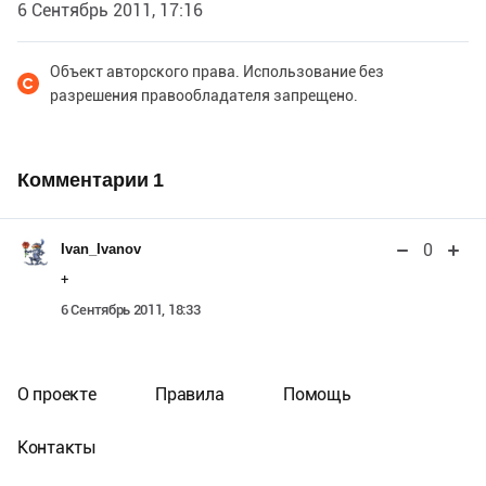
6 Сентябрь 2011, 17:16
Объект авторского права. Использование без
разрешения правообладателя запрещено.
Комментарии
1
0
Ivan_Ivanov
+
6 Сентябрь 2011, 18:33
О проекте
Правила
Помощь
Контакты