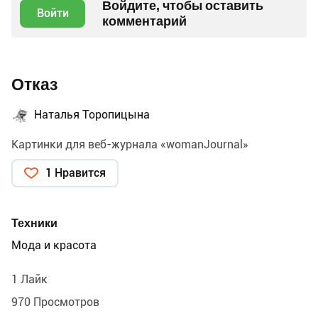
Войдите, чтобы оставить
Войти
комментарий
Отказ
Наталья Торопицына
Картинки для веб-журнала «womanJournal»
1 Нравится
Техники
Мода и красота
1 Лайк
970 Просмотров