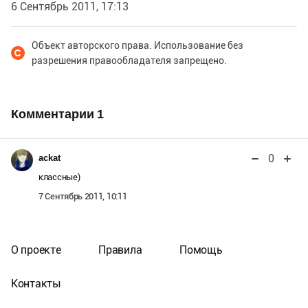
6 Сентябрь 2011, 17:13
Объект авторского права. Использование без
разрешения правообладателя запрещено.
Комментарии
1
0
ackat
классные)
7 Сентябрь 2011, 10:11
О проекте
Правила
Помощь
Контакты