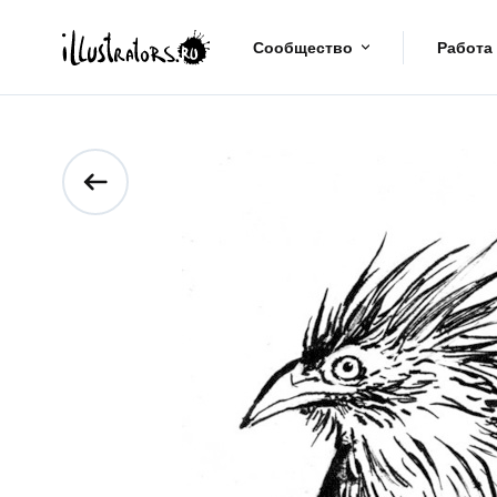
Сообщество
Работа