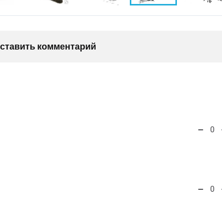
оставить комментарий
0
0