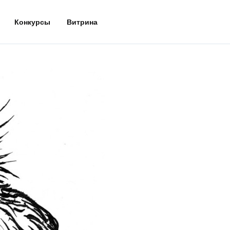
Конкурсы
Витрина