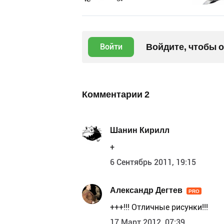
Войдите, чтобы 
Войти
Комментарии
2
Шанин Кирилл
+
6 Сентябрь 2011, 19:15
Александр Дегтев
PRO
+++!!! Отличные рисунки!!!
17 Март 2012, 07:39