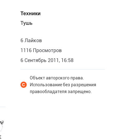
Техники
Тушь
6 Лайков
1116 Просмотров
6 Сентябрь 2011, 16:58
Объект авторского права.
Использование без разрешения
правообладателя запрещено.