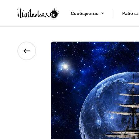
Сообщество
Работа