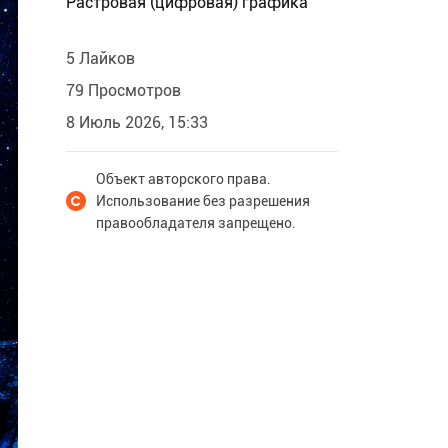
Растровая (цифровая) графика
5 Лайков
79 Просмотров
8 Июль 2026, 15:33
Объект авторского права.
Использование без разрешения
правообладателя запрещено.