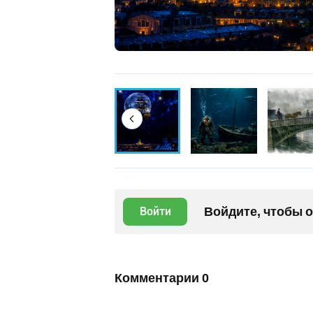
Войдите, чтобы 
Войти
Комментарии
0