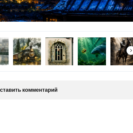
оставить комментарий