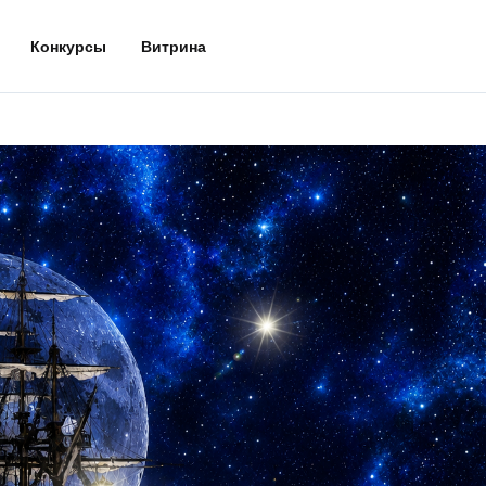
Конкурсы
Витрина