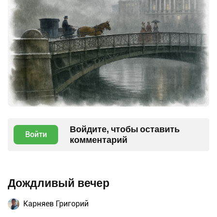
Войдите, чтобы оставить
Войти
комментарий
Дождливый вечер
Карняев Григорий