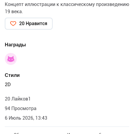
Концепт иллюстрации к классическому произведению
19 века.
20 Нравится
Награды
Стили
2D
20 Лайков1
94 Просмотра
6 Июль 2026, 13:43