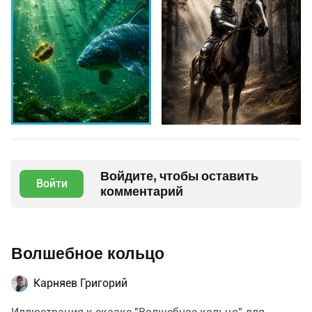
Войдите, чтобы оставить
Войти
комментарий
Волшебное кольцо
Карняев Григорий