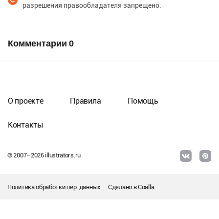
разрешения правообладателя запрещено.
Комментарии
0
О проекте
Правила
Помощь
Контакты
© 2007–
2026
illustrators.ru
Политика обработки пер. данных
Сделано в
Coalla