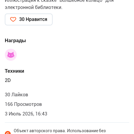
Иллюстрация к сказке "Волшебное кольцо" для
электронной библиотеки.
30 Нравится
Награды
Техники
2D
30 Лайков
166 Просмотров
3 Июль 2026, 16:43
Объект авторского права. Использование без