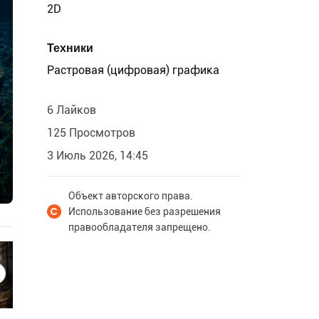
2D
Техники
Растровая (цифровая) графика
6 Лайков
125 Просмотров
3 Июль 2026, 14:45
Объект авторского права.
Использование без разрешения
правообладателя запрещено.