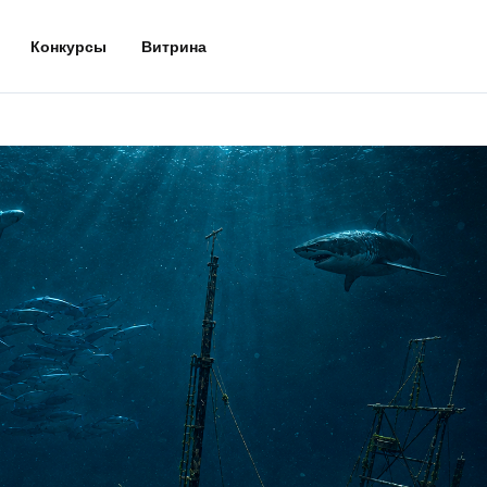
Конкурсы
Витрина