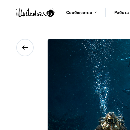
Сообщество
Работа