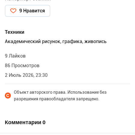
9 Нравится
Техники
Академический рисунок, графика, живопись
9 Лайков
86 Просмотров
2 Июль 2026, 23:30
Объект авторского права. Использование без
разрешения правообладателя запрещено.
Комментарии
0