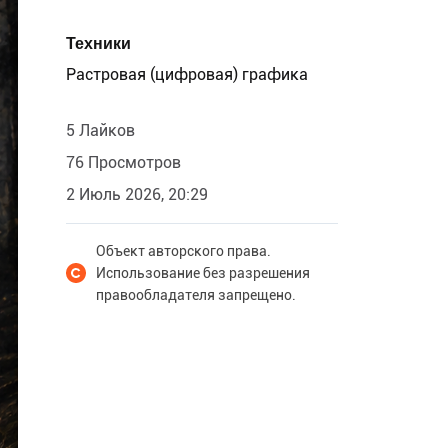
Техники
Растровая (цифровая) графика
5 Лайков
76 Просмотров
2 Июль 2026, 20:29
Объект авторского права.
Использование без разрешения
правообладателя запрещено.