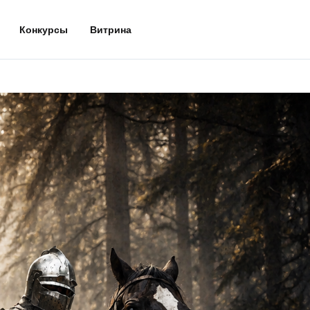
Конкурсы
Витрина