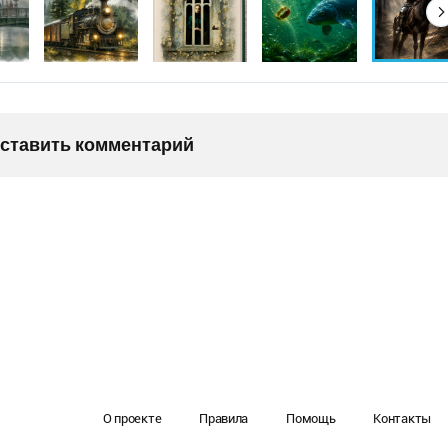
оставить комментарий
О проекте
Правила
Помощь
Контакты