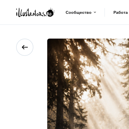
Сообщество
Работа