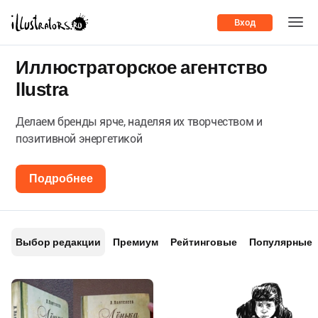
Вход
Иллюстраторское агентство
llustra
Делаем бренды ярче, наделяя их творчеством и
позитивной энергетикой
Подробнее
Выбор редакции
Премиум
Рейтинговые
Популярные