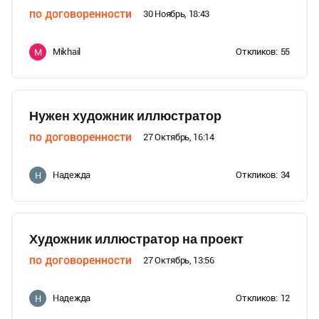
по договоренности
30 Ноябрь, 18:43
Mikhail
Откликов:
55
M
Нужен художник иллюстратор
по договоренности
27 Октябрь, 16:14
Надежда
Откликов:
34
Н
Художник иллюстратор на проект
по договоренности
27 Октябрь, 13:56
Надежда
Откликов:
12
Н