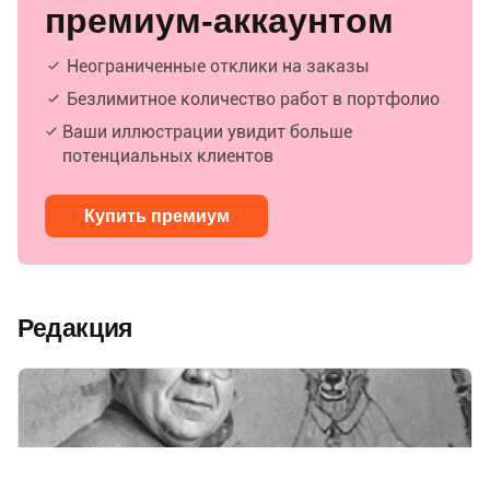
премиум-аккаунтом
Неограниченные отклики на заказы
Безлимитное количество работ в портфолио
Ваши иллюстрации увидит больше
потенциальных клиентов
Купить премиум
Редакция