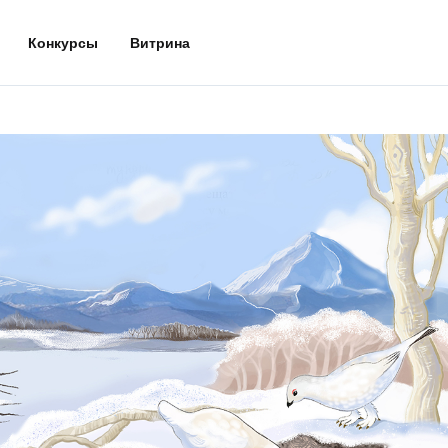
Конкурсы
Витрина