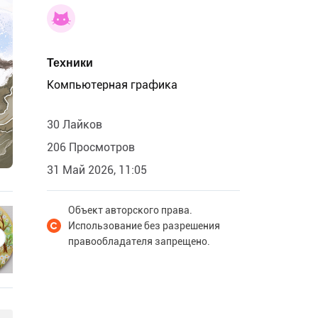
Техники
Компьютерная графика
30 Лайков
206 Просмотров
31 Май 2026, 11:05
Объект авторского права.
Использование без разрешения
правообладателя запрещено.