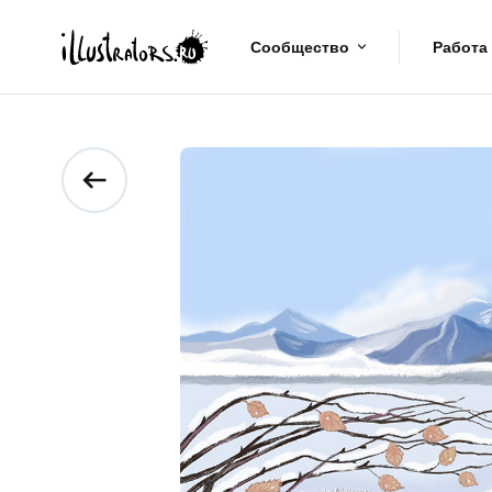
Сообщество
Работа