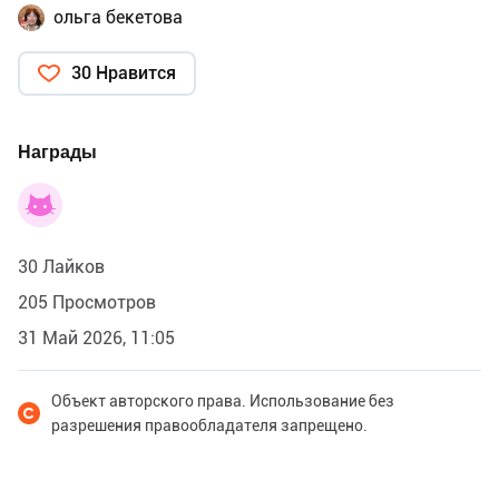
ольга бекетова
30 Нравится
Награды
30 Лайков
205 Просмотров
31 Май 2026, 11:05
Объект авторского права. Использование без
разрешения правообладателя запрещено.