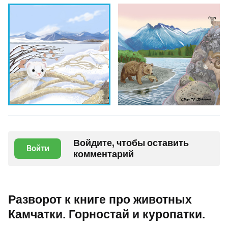
Войдите, чтобы оставить
Войти
комментарий
Разворот к книге про животных
Камчатки. Горностай и куропатки.