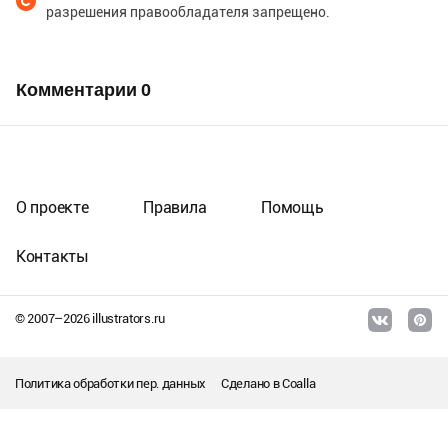
разрешения правообладателя запрещено.
Комментарии
0
О проекте
Правила
Помощь
Контакты
© 2007–
2026
illustrators.ru
Политика обработки пер. данных
Сделано в
Coalla