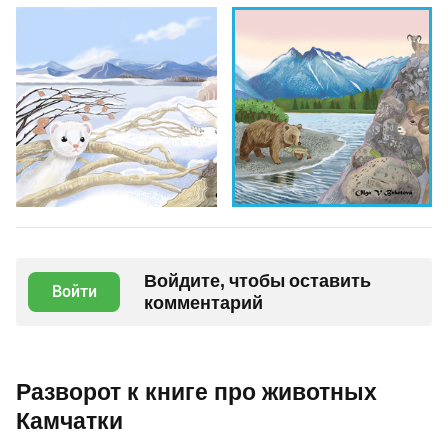
Войдите, чтобы оставить
Войти
комментарий
Разворот к книге про животных
Камчатки