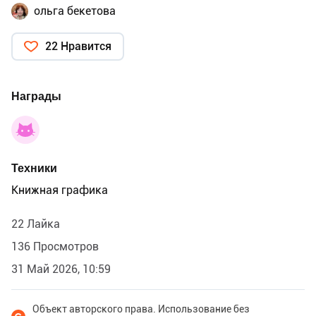
ольга бекетова
22 Нравится
Награды
Техники
Книжная графика
22 Лайка
136 Просмотров
31 Май 2026, 10:59
Объект авторского права. Использование без