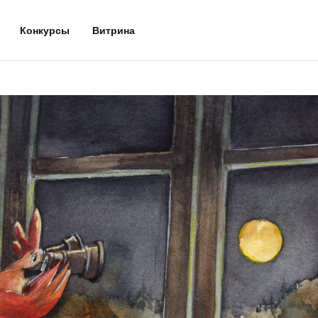
Конкурсы
Витрина