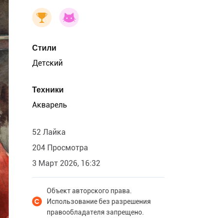
Стили
Детский
Техники
Акварель
52 Лайка
204 Просмотра
3 Март 2026, 16:32
Объект авторского права.
Использование без разрешения
правообладателя запрещено.