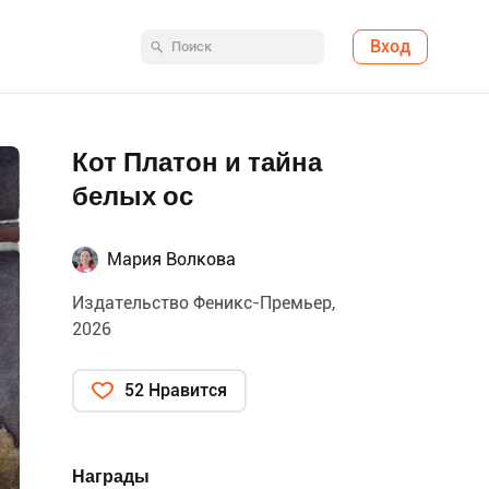
Вход
Кот Платон и тайна
белых ос
Мария Волкова
Издательство Феникс-Премьер,
2026
52 Нравится
Награды