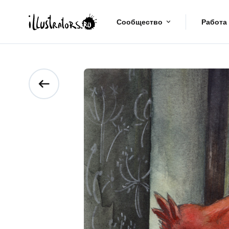
Сообщество
Работа