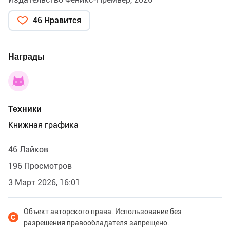
46 Нравится
Награды
Техники
Книжная графика
46 Лайков
196 Просмотров
3 Март 2026, 16:01
Объект авторского права. Использование без
разрешения правообладателя запрещено.