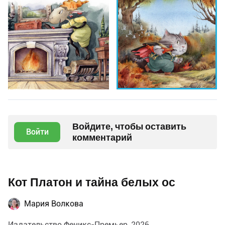
Войдите, чтобы оставить
Войти
комментарий
Кот Платон и тайна белых ос
Мария Волкова
Издательство Феникс-Премьер, 2026