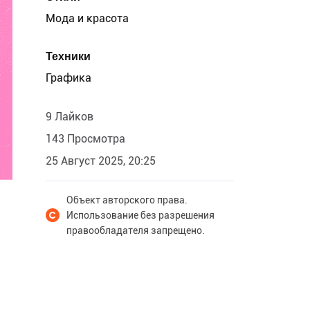
Мода и красота
Техники
Графика
9 Лайков
143 Просмотра
25 Август 2025, 20:25
Объект авторского права.
Использование без разрешения
правообладателя запрещено.