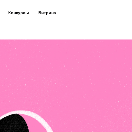
Конкурсы
Витрина