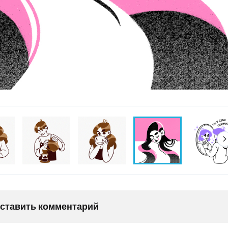
оставить комментарий