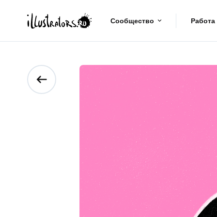
Сообщество
Работа