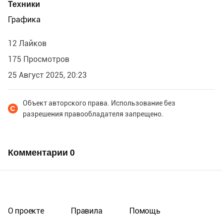
Техники
Графика
12 Лайков
175 Просмотров
25 Август 2025, 20:23
Объект авторского права. Использование без
разрешения правообладателя запрещено.
Комментарии
0
О проекте
Правила
Помощь