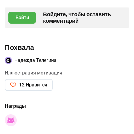
Войдите, чтобы оставить
Войти
комментарий
Похвала
Надежда Телегина
Иллюстрация мотивация
12 Нравится
Награды