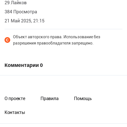
29 Лайков
384 Просмотра
21 Май 2025, 21:15
Объект авторского права. Использование без
разрешения правообладателя запрещено.
Комментарии
0
О проекте
Правила
Помощь
Контакты