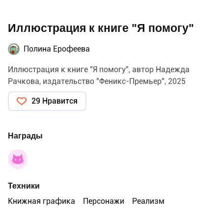
Иллюстрация к книге "Я помогу"
Полина Ерофеева
Иллюстрация к книге "Я помогу", автор Надежда
Рачкова, издательство "Феникс-Премьер", 2025
29 Нравится
Награды
Техники
Книжная графика
Персонажи
Реализм