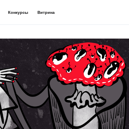
Конкурсы
Витрина