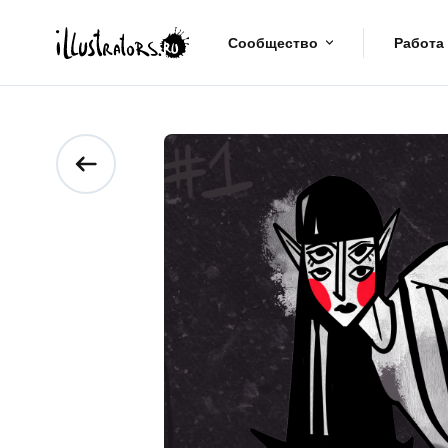
Сообщество
Работа