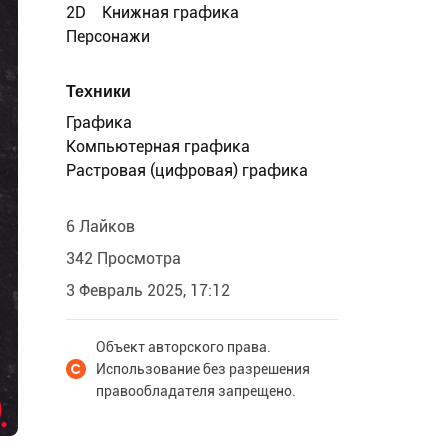
2D
Книжная графика
Персонажи
Техники
Графика
Компьютерная графика
Растровая (цифровая) графика
6 Лайков
342 Просмотра
3 Февраль 2025, 17:12
Объект авторского права.
Использование без разрешения
правообладателя запрещено.