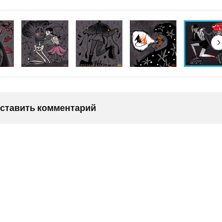
оставить комментарий