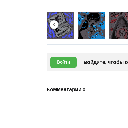
Войдите, чтобы 
Войти
Комментарии
0