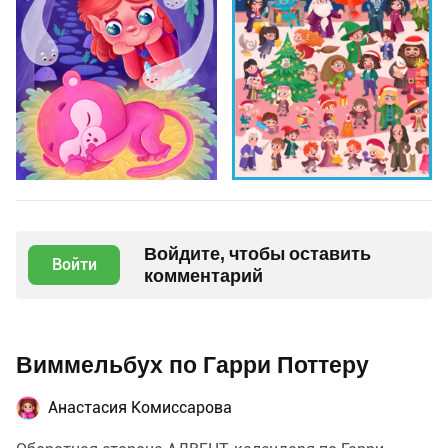
Войдите, чтобы оставить
Войти
комментарий
Виммельбух по Гарри Поттеру
Анастасия Комиссарова