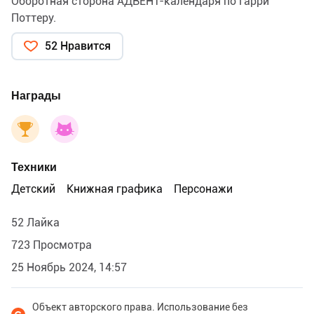
Оборотная сторона АДВЕНТ-календаря по Гарри
Поттеру.
52 Нравится
Награды
Техники
Детский
Книжная графика
Персонажи
52 Лайка
723 Просмотра
25 Ноябрь 2024, 14:57
Объект авторского права. Использование без