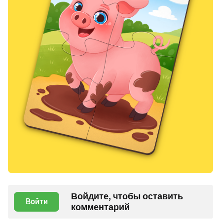
Войдите, чтобы оставить
Войти
комментарий