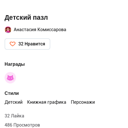
Детский пазл
Анастасия Комиссарова
32 Нравится
Награды
Стили
Детский
Книжная графика
Персонажи
32 Лайка
486 Просмотров