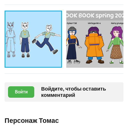
Войдите, чтобы оставить
Войти
комментарий
Персонаж Томас