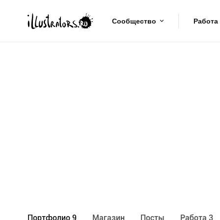
Сообщество
Работа
Портфолио 9
Maгазин
Посты
Работа 3