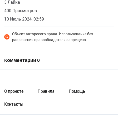
3 Лайка
400 Просмотров
10 Июль 2024, 02:59
Объект авторского права. Использование без
разрешения правообладателя запрещено.
Комментарии
0
О проекте
Правила
Помощь
Контакты