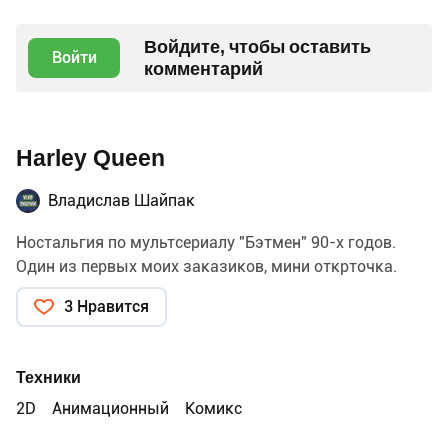
Войдите, чтобы оставить
Войти
комментарий
Harley Queen
Владислав Шайпак
Ностальгия по мультсериалу "Бэтмен" 90-х годов.
Один из первых моих заказиков, мини открточка.
3 Нравится
Техники
2D
Анимационный
Комикс