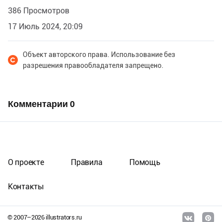
386 Просмотров
17 Июль 2024, 20:09
Объект авторского права. Использование без
разрешения правообладателя запрещено.
Комментарии
0
О проекте
Правила
Помощь
Контакты
© 2007–
2026
illustrators.ru