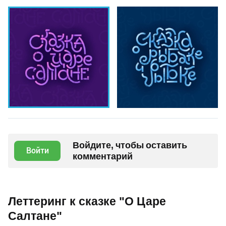
Войдите, чтобы оставить
Войти
комментарий
Леттеринг к сказке "О Царе
Салтане"