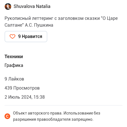
Shuvalova Natalia
Рукописный леттеринг с заголовком сказки "О Царе
Салтане" А.С. Пушкина
9 Нравится
Техники
Графика
9 Лайков
439 Просмотров
2 Июль 2024, 15:38
Объект авторского права. Использование без
разрешения правообладателя запрещено.