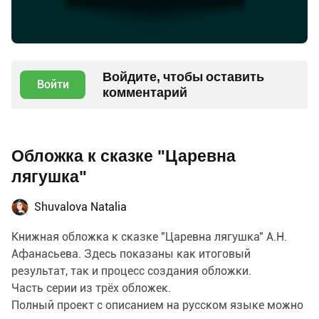
Войдите, чтобы оставить
Войти
комментарий
Обложка к сказке "Царевна
лягушка"
Shuvalova Natalia
Книжная обложка к сказке "Царевна лягушка" А.Н.
Афанасьева. Здесь показаны как итоговый
результат, так и процесс создания обложки.
Часть серии из трёх обложек.
Полный проект с описанием на русском языке можно