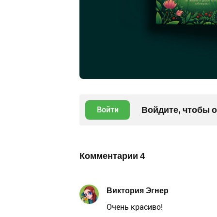
Войдите, чтобы 
Войти
Комментарии
4
Виктория Эгнер
Очень красиво!