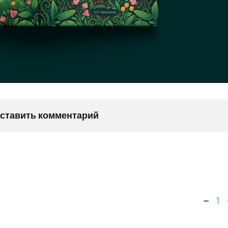
оставить комментарий
1