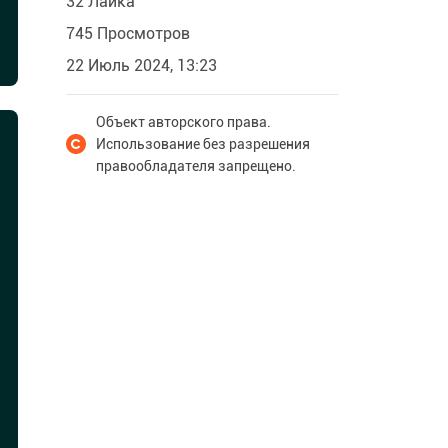
32 Лайка
745 Просмотров
22 Июль 2024, 13:23
Объект авторского права.
Использование без разрешения
правообладателя запрещено.