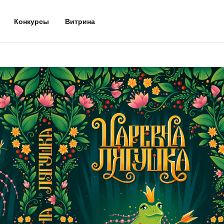
Конкурсы
Витрина