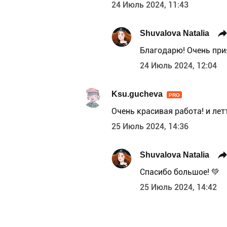
24 Июль 2024, 11:43
Shuvalova Natalia
Благодарю! Очень прия
24 Июль 2024, 12:04
Ksu.gucheva
PRO
Очень красивая работа! и лет
25 Июль 2024, 14:36
Shuvalova Natalia
Спасибо большое! 💚
25 Июль 2024, 14:42