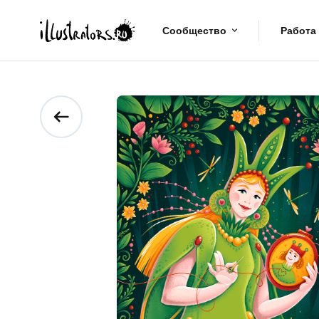
Сообщество
Работа