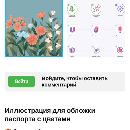
Войдите, чтобы оставить
Войти
комментарий
Иллюстрация для обложки
паспорта с цветами