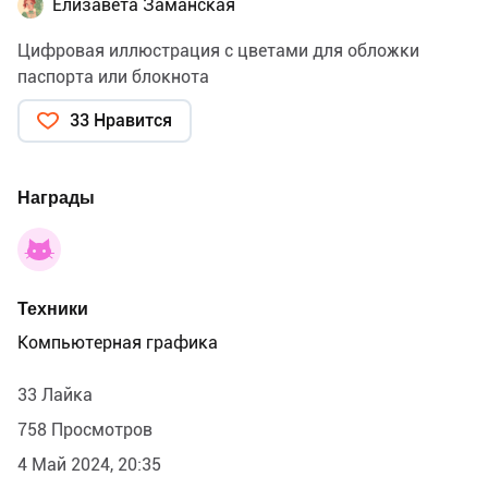
Елизавета Заманская
Цифровая иллюстрация с цветами для обложки
паспорта или блокнота
33 Нравится
Награды
Техники
Компьютерная графика
33 Лайка
758 Просмотров
4 Май 2024, 20:35